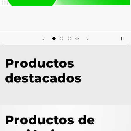
Productos
destacados
Productos de